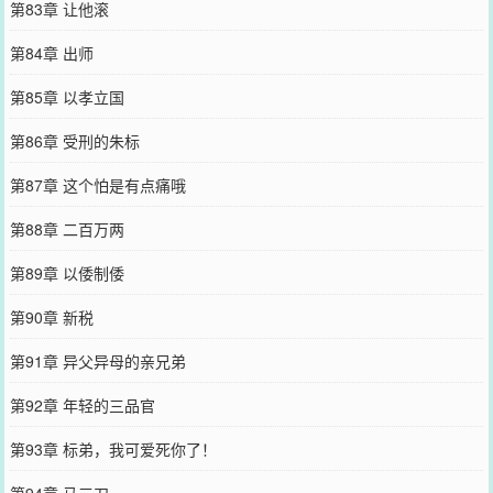
第83章 让他滚
第84章 出师
第85章 以孝立国
第86章 受刑的朱标
第87章 这个怕是有点痛哦
第88章 二百万两
第89章 以倭制倭
第90章 新税
第91章 异父异母的亲兄弟
第92章 年轻的三品官
第93章 标弟，我可爱死你了！