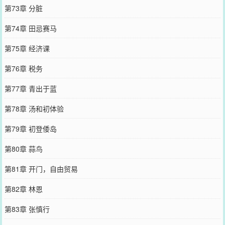
第73章 分脏
第74章 田忌赛马
第75章 经济课
第76章 税务
第77章 青出于蓝
第78章 汤和初体验
第79章 初登倭岛
第80章 蒜鸟
第81章 开门，自由贸易
第82章 林恩
第83章 张慎行