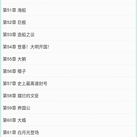
第51章 海船
第52章 巨舰
第53章 造船之议
第54章 登基！大明开国！
第55章 大朝
第56章 嚼子
第57章 史上最离谱封号
第58章 摆烂的文臣
第59章 养国公
第60章 大婚
第61章 白月光登场