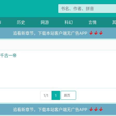
市
历史
网游
科幻
言情
↓↓↓
追看新章节，下载本站客户端无广告APP
是千古一帝
1/1
1
↓↓↓
追看新章节，下载本站客户端无广告APP