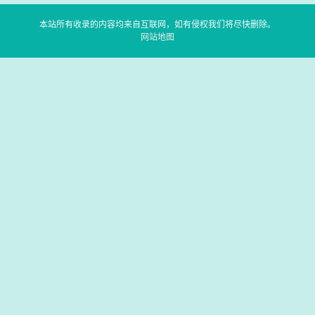
本站所有收录的内容均来自互联网，如有侵权我们将尽快删除。
网站地图